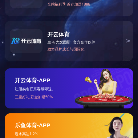
“西门子杯”中国智能制造挑战赛是全国高校学科竞
格最高的国家级竞赛。自2006年发展至今，已成功举办
直辖市近700所高校、7180支队伍、超25000名师
等奖6项;机电工程学院获特等奖1项、一等奖3项、二等
学校历来高度重视学生实践能力的培养，鼓励和组