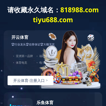
开云官方网页版
学院概况
本科生教育
国际合
学院简介
通知公告
国际合
现任领导
专业设置
国际生
机构设置
培养方案
主要荣誉
教学成果
实验中心
教育教学评估