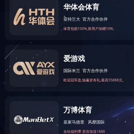
开云官方网页版
>
本科生教育
>
培养方案
> 正文
电子科
电子科学与技术（中外合作办学）_2025
附件【
电子科学与技术（中外合作办学）_2025版人才培养方案.pdf
上一条：
电子科学与技术_2025版人才培养方案
下一条：
2025电气工程及其自动化本科专业人才培养