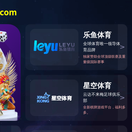
加入收藏
|
English
招生就业
党群综治
本科生招生
网上党校
研究生招生
先锋模范
政策法规
规章制度
求职技巧
党务动态
校企合作
工会工作
综合治理