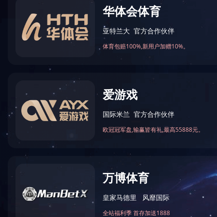
开云官方网页版
>
招生就业
>
本科生招生
> 正文
上一条：
招生视频访谈——电子科学与技术
下一条：
电子科学与技术专业