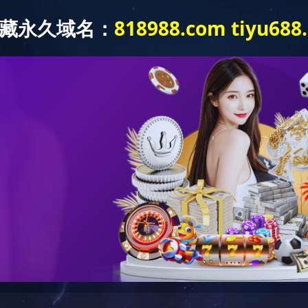
国际合作办学
研究生教育
科学研究
学生工作
国际合作办学
硕士培养
学术团队
学工动态
国际生
博士培养
科研平台
通知公告
培养方案
科研成果
心理咨询
导师介绍
社会服务
先进典型
学团机构
欧林学堂
社会实践