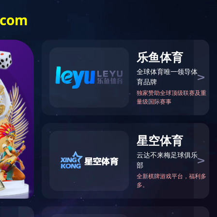
加入收藏
|
English
招生就业
党群综治
本科生招生
网上党校
研究生招生
先锋模范
政策法规
规章制度
求职技巧
党务动态
校企合作
工会工作
综合治理