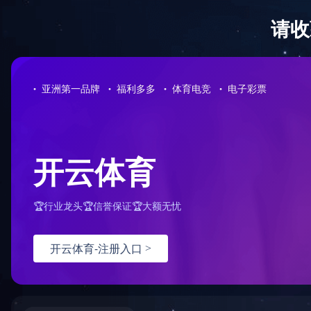
开云官方网页版
学院概况
本科生教育
学院简介
通知公告
现任领导
专业设置
机构设置
培养方案
主要荣誉
教学成果
实验中心
教育教学评估