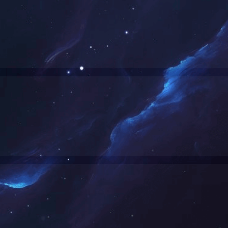
作品展示
招生视频访谈——电气工程及其自动化
来源： 时间：2021-06-08 点击数：
Copyright © 2010-2024 开云官方网页版， All rights reserved。
地址：江西省赣州市客家大道1958号 邮编：341000
网站管理